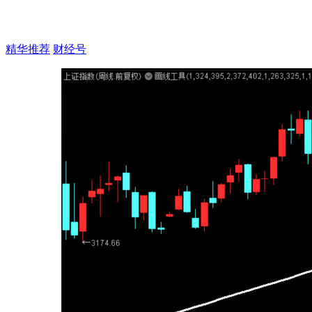
精华推荐
财经号