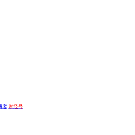
博客
财经号