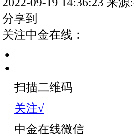
2022-09-19 14:36:23
来源
分享到
关注中金在线：
扫描二维码
关注√
中金在线微信