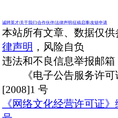
诚聘英才
|
关于我们
|
合作伙伴
|
法律声明
|
征稿启事
|
友链申请
本站所有文章、数据仅供
律声明
，风险自负
违法和不良信息举报邮箱
《电子公告服务许可证
[2008]1 号
《网络文化经营许可证》编号：
号