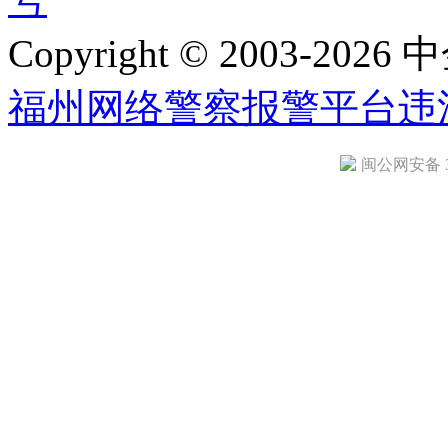
Copyright © 2003-2026 中
福州网络警察报警平台
违
闽公网安备 35