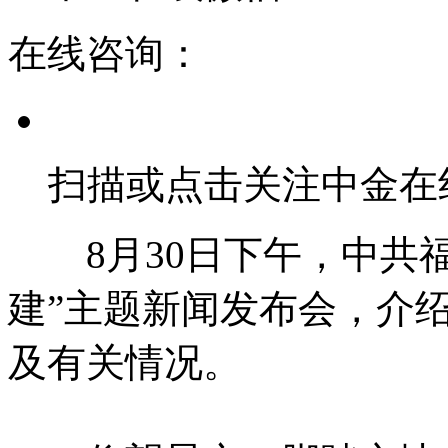
在线咨询：
扫描或点击关注中金在
8月30日下午，中共福
建”主题新闻发布会，介
及有关情况。