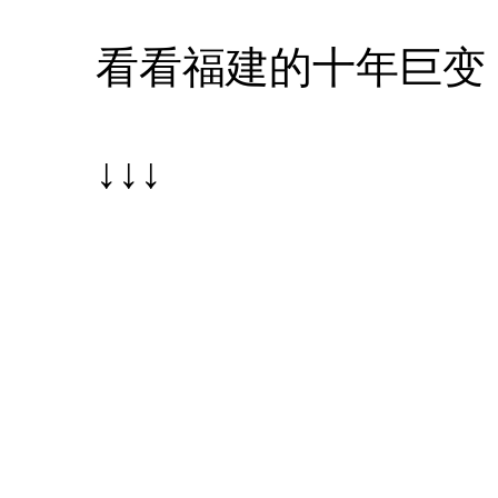
看看福建的十年巨变
↓↓↓