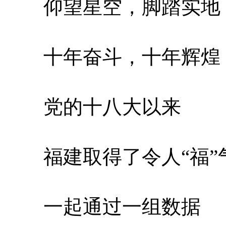
仰望星空，脚踏实地
十年奋斗，十年辉煌
党的十八大以来
福建取得了令人“福”
一起通过一组数据