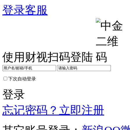
登录
客服
使用财视扫码登陆
下次自动登录
登录
忘记密码？
立即注册