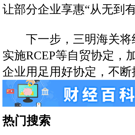
让部分企业享惠“从无到有
下一步，三明海关将继
实施RCEP等自贸协定，
企业用足用好协定，不断
热门搜索