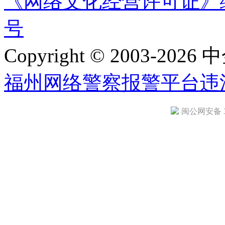
《网络文化经营许可证》编号：
号
Copyright © 2003-2026 中
福州网络警察报警平台
违
闽公网安备 35