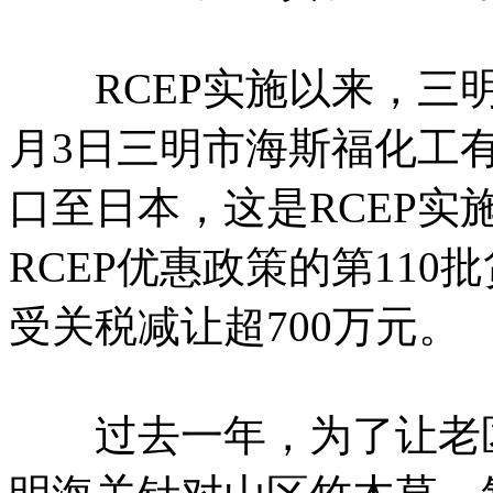
RCEP实施以来，三明
月3日三明市海斯福化工
口至日本，这是RCEP实
RCEP优惠政策的第110
受关税减让超700万元。
过去一年，为了让老区企