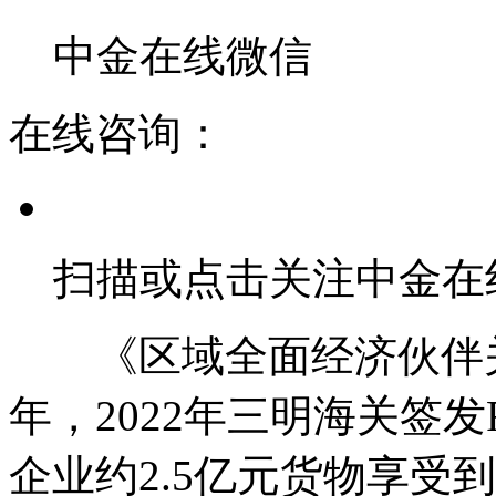
中金在线微信
在线咨询：
扫描或点击关注中金在
《区域全面经济伙伴关系
年，2022年三明海关签发
企业约2.5亿元货物享受到