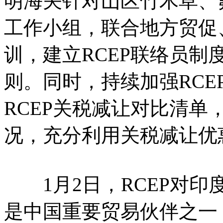
明海关针对山区竹木草、
工作小组，联合地方贸促
训，建立RCEP联络员
则。同时，持续加强RCE
RCEP关税减让对比清
况，充分利用关税减让优
1月2日，RCEP对印
是中国重要贸易伙伴之一