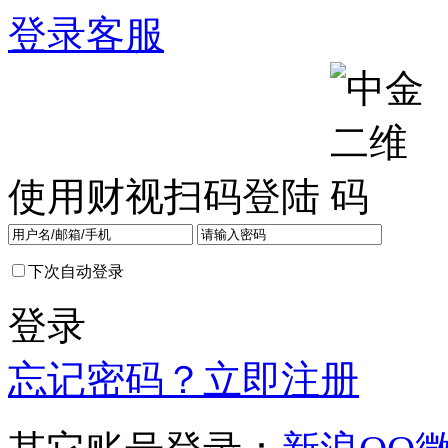
登录
客服
使用财视扫码登陆
下次自动登录
登录
忘记密码？
立即注册