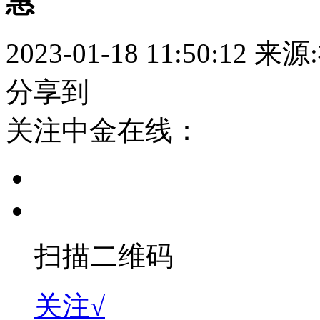
惠
2023-01-18 11:50:12
来源
分享到
关注中金在线：
扫描二维码
关注√