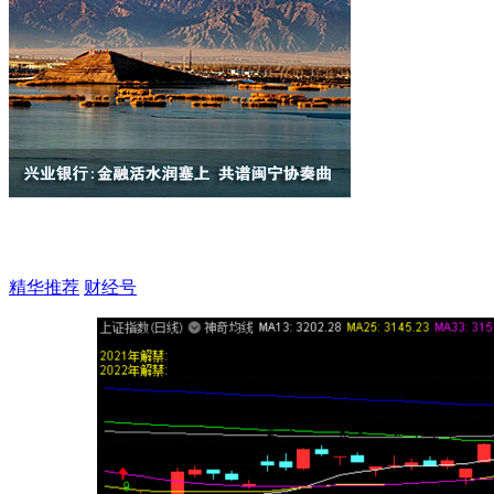
精华推荐
财经号