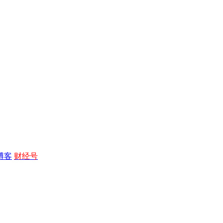
博客
财经号