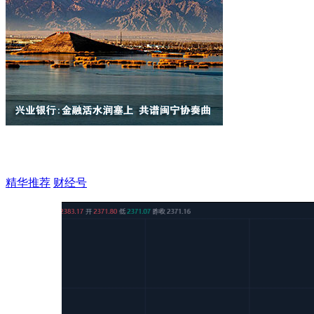
精华推荐
财经号