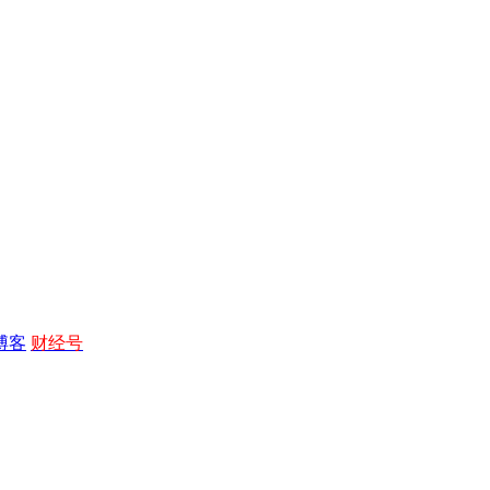
博客
财经号