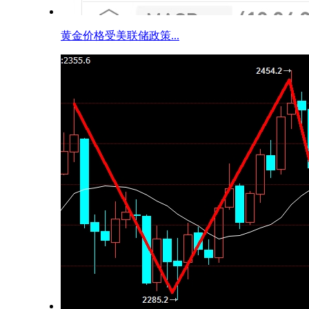
黄金价格受美联储政策...