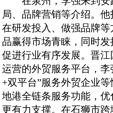
在泉州，李强来到安踏
局、品牌营销等介绍。他
在研发投入、做强品牌等
品赢得市场青睐，同时发
促进行业有序发展。晋江
运营的外贸服务平台，李
+双平台”服务外贸企业
地港全链条服务功能，优
更有力支撑。在石狮市跨