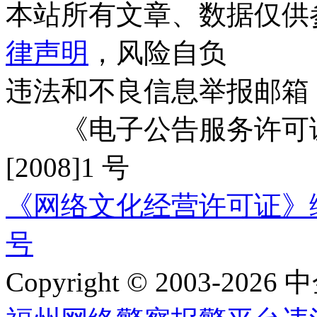
本站所有文章、数据仅供
律声明
，风险自负
违法和不良信息举报邮箱
《电子公告服务许可证
[2008]1 号
《网络文化经营许可证》编号：
号
Copyright © 2003-2026 中