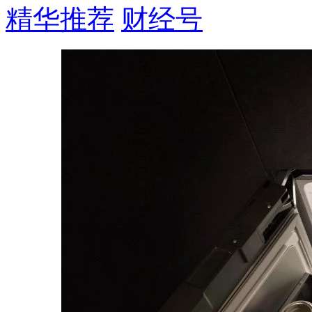
精华推荐
财经号