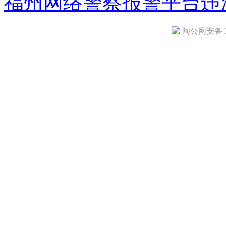
福州网络警察报警平台
违
闽公网安备 35