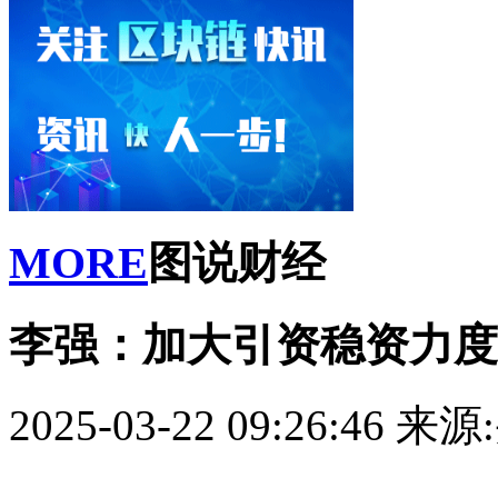
MORE
图说财经
李强：加大引资稳资力度
2025-03-22 09:26:46
来源