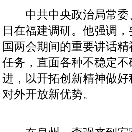
中共中央政治局常委、国
日在福建调研。他强调，
国两会期间的重要讲话精
任务，直面各种不稳定不
进，以开拓创新精神做好
对外开放新优势。