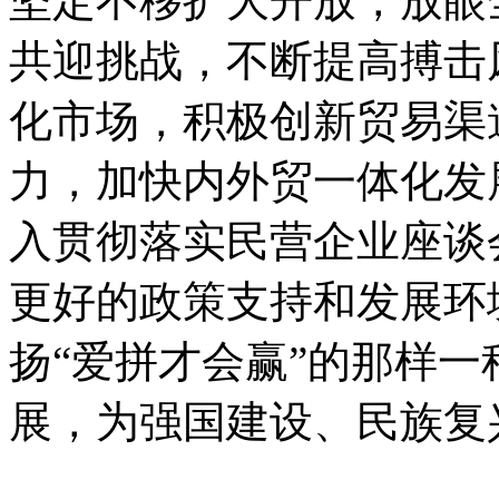
坚定不移扩大开放，放眼
共迎挑战，不断提高搏击
化市场，积极创新贸易渠
力，加快内外贸一体化发
入贯彻落实民营企业座谈
更好的政策支持和发展环
扬“爱拼才会赢”的那样
展，为强国建设、民族复