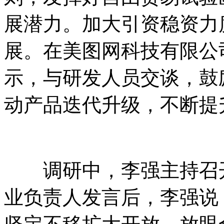
展潜力。加大引资稳资力
展。在美图网科技有限公
示，与研发人员交谈，鼓
动产品迭代升级，不断提
调研中，李强主持召开
业负责人发言后，李强说