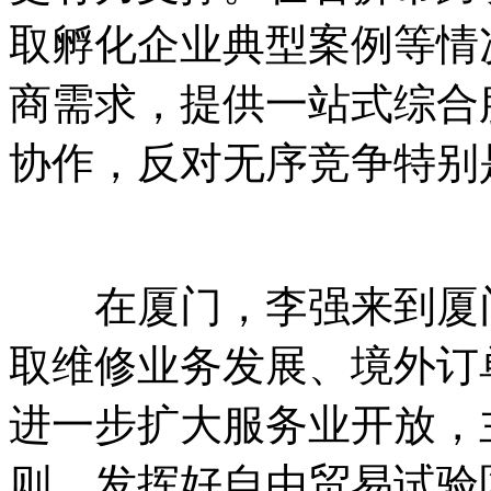
取孵化企业典型案例等情
商需求，提供一站式综合
协作，反对无序竞争特别
在厦门，李强来到厦门
取维修业务发展、境外订
进一步扩大服务业开放，
则，发挥好自由贸易试验