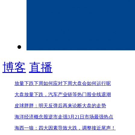
博客
直播
放量下跌下周如何应对
下周大盘会如何运行呢
大盘放量下跌，汽车产业链等热门股全线退潮
皮球胖胖：明天反弹后再来论断大盘的走势
海洋经济概念股逆市走强
3月21日市场最强热点
海西一狼：四大因素导致大跌，调整接近尾声！